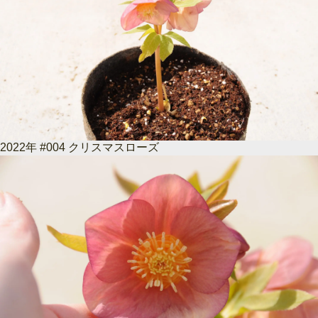
2022年 #004 クリスマスローズ