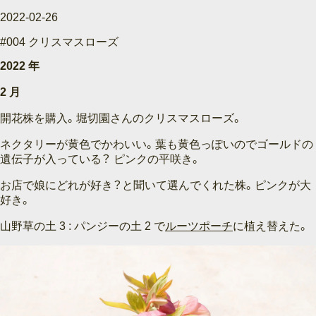
2022-02-26
#004 クリスマスローズ
2022 年
2 月
開花株を購入。堀切園さんのクリスマスローズ。
ネクタリーが黄色でかわいい。葉も黄色っぽいのでゴールドの
遺伝子が入っている？ ピンクの平咲き。
お店で娘にどれが好き？と聞いて選んでくれた株。ピンクが大
好き。
山野草の土 3 : パンジーの土 2 で
ルーツポーチ
に植え替えた。