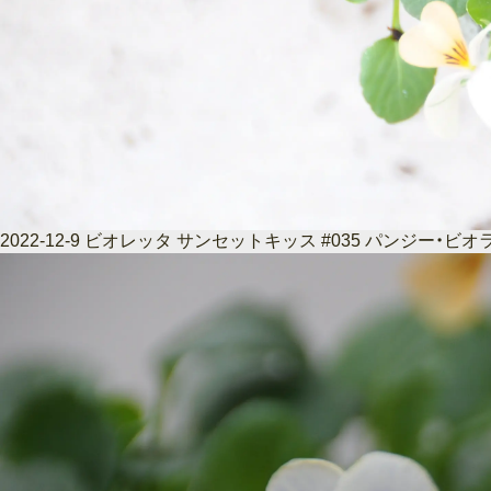
2022-12-9 ビオレッタ サンセットキッス #035 パンジー・ビオ