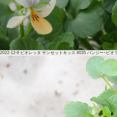
2022-12-9 ビオレッタ サンセットキッス #035 パンジー・ビオ