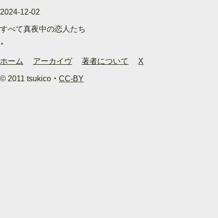
2024-12-02
すべて真夜中の恋人たち
ホーム
アーカイヴ
著者について
X
© 2011 tsukico ・
CC-BY