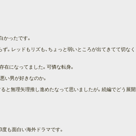
白かったです。
らず。レッドもリズも、ちょっと弱いところが出てきてて切なく
存在になってました。可憐な転身。
は悪い男が好きなのか。
すると無理矢理推し進めたなって思いましたが。続編でどう展開
3度も面白い海外ドラマです。