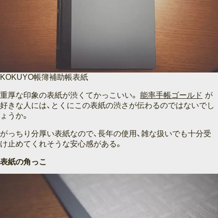
KOKUYO帳簿補助帳表紙
重厚な印象の表紙が渋くてかっこいい。
能率手帳ゴールド
が
好きな人には、とくにこの表紙の渋さが伝わるのではないでし
ょうか。
がっちり分厚い表紙なので、長年の使用、雑な扱いでも十分受
け止めてくれそうな安心感がある。
表紙の角っこ