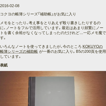
2016-02-08
コクヨの帳簿シリーズ「補助帳」がお気に入り
メモをとったり、考え事をとりあえず殴り書きしたりするの
に、ノートをフルで活用しています。最近はあまり頻繁にノー
トを書く余裕がなくなってしまったのだけれど…一応メモ魔で
す。
いろんなノートを使ってきましたが、今のところ
KOKUYOの
帳簿シリーズの補助帳
が一番のお気に入り。B5の200頁を使用
しています。
表紙