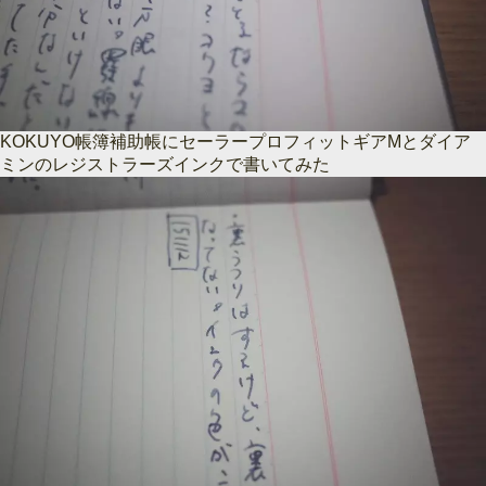
KOKUYO帳簿補助帳にセーラープロフィットギアMとダイア
ミンのレジストラーズインクで書いてみた