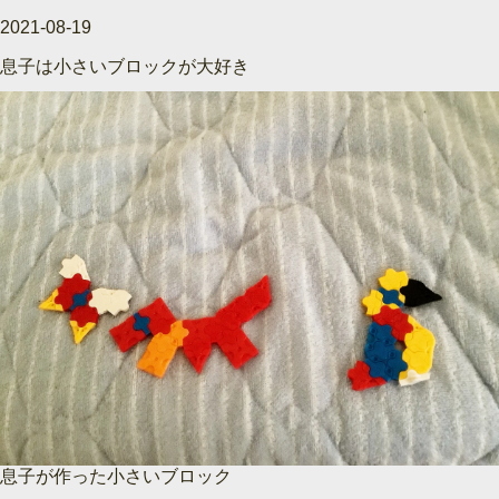
2021-08-19
息子は小さいブロックが大好き
息子が作った小さいブロック