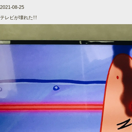
2021-08-25
テレビが壊れた！！