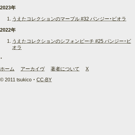
2023年
うえたコレクションのマーブル #32 パンジー・ビオラ
2022年
うえたコレクションのシフォンピーチ #25 パンジー・ビ
オラ
ホーム
アーカイヴ
著者について
X
© 2011 tsukico ・
CC-BY