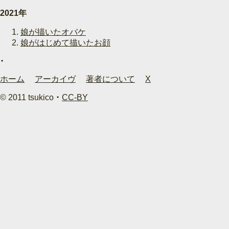
2021年
娘が描いたオバケ
娘がはじめて描いたお顔
ホーム
アーカイヴ
著者について
X
© 2011 tsukico ・
CC-BY