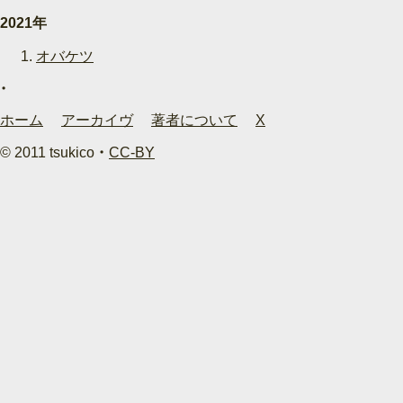
2021年
オバケツ
ホーム
アーカイヴ
著者について
X
© 2011 tsukico ・
CC-BY