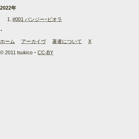
2022年
#001 パンジー・ビオラ
ホーム
アーカイヴ
著者について
X
© 2011 tsukico ・
CC-BY